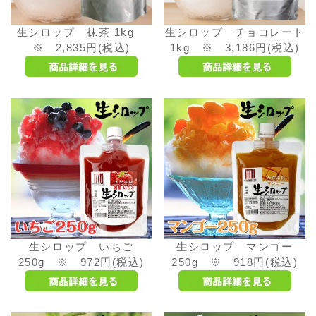
生シロップ 抹茶 1kg
生シロップ チョコレート
※ 2,835円(税込)
1kg ※ 3,186円(税込)
生シロップ いちご
生シロップ マンゴー
250g ※ 972円(税込)
250g ※ 918円(税込)