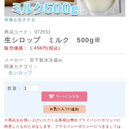
画像を拡大する
商品コード：
072551
生シロップ ミルク 500g※
販売価格：
1,458円(税込)
メーカー：
宮下製氷冷蔵㈱
関連カテゴリ：
生シロップ
数量：
※商品をお買い上げいただくお客様は弊社プライバシーポリシーに
同意したものとみなします。プライバシーポリシーにつきましては