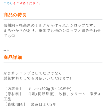
こちら
をご確認ください。
商品の特長
信州駒ヶ根高原のミルクから作られたシロップです。
まろやかさがあり、単体でも他のシロップと組み合わせ
ても◎
-->
商品詳細
かき氷シロップとしてだけでなく、
製菓材料としてもお使いいただけます!
【内容量】 ミルク:500g(8～10杯分)
【原材料】 牛乳(長野県産)、砂糖、クリーム、寒天加
工品
【賞味期限】 製造日より2年