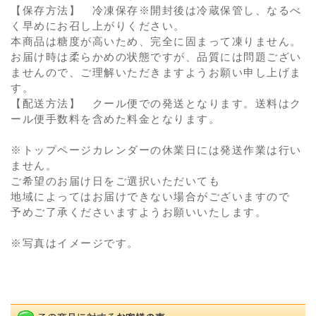
【保存方法】 冷凍保存※開封後は冷蔵保管し、なるべ
く早めにお召し上がりください。
本商品は糖度が高いため、完全に固まって凍りません。
お届け時は柔らかめの状態ですが、品質には問題ござい
ませんので、ご理解いただきますようお願い申し上げま
す。
【配送方法】 クール便での発送となります。送料はク
ール便手数料を含めた料金となります。
※トップページカレンダーの休業日には発送作業は行い
ません。
ご希望のお届け日をご選択いただいても
地域によってはお届けできない場合がございますので
予めご了承くださいますようお願いいたします。
※写真はイメージです。