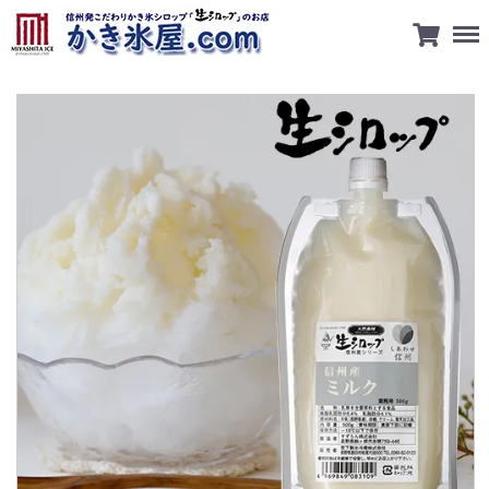
Men
会社概要
ご利用規約
特定商取引に関する法律に基づく表
プライバシーポリシー