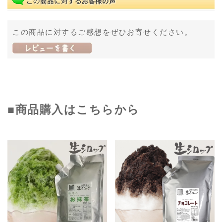
この商品に対するご感想をぜひお寄せください。
■商品購入はこちらから