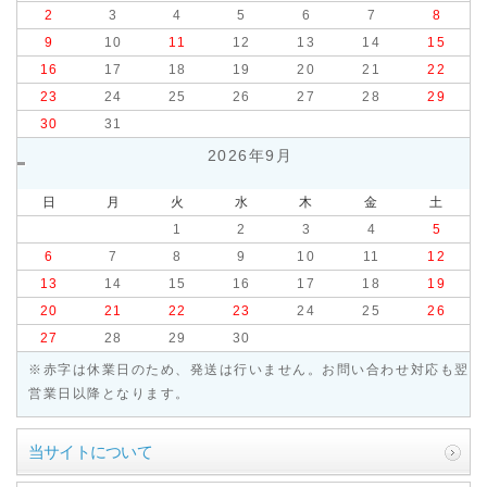
2
3
4
5
6
7
8
9
10
11
12
13
14
15
16
17
18
19
20
21
22
23
24
25
26
27
28
29
30
31
2026年9月
日
月
火
水
木
金
土
1
2
3
4
5
6
7
8
9
10
11
12
13
14
15
16
17
18
19
20
21
22
23
24
25
26
27
28
29
30
※赤字は休業日のため、発送は行いません。お問い合わせ対応も翌
営業日以降となります。
当サイトについて