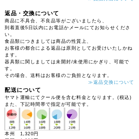
返品・交換について
商品に不具合、不良品等がございましたら、
到着直後5日以内にお電話かメールにてお知らせくださ
い。
食品類につきましては商品の性質上、
お客様の都合による返品は原則としてお受けいたしかね
ます。
器具類に関しましては未開封/未使用にかぎり、可能で
す。
その場合、送料はお客様のご負担となります。
≫返品交換について
配送について
ヤマト運輸にてクール便を含む料金となります。(税込)
また、下記時間帯で指定が可能です。
本州 1,320円