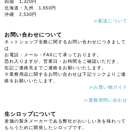
四国 1,320円
北海道・九州 1,650円
沖縄 2,530円
≫配送について
お問い合わせについて
ネットショップ全般に関するお問い合わせにつきまして
は
お電話・メール・FAXにて承っております。
恐れ入りますが、営業日・お時間をご確認いただき、
右記ご連絡先までご連絡をお願いいたします。
※業務用品に関するお問い合わせは下記リンクよりご連
絡をお願いいたします。
≫お買い物ガイド
≫業務用問い合わせ
生シロップについて
老舗の製氷メーカーである弊社がおいしい氷を味わって
もらうために開発したシロップです。