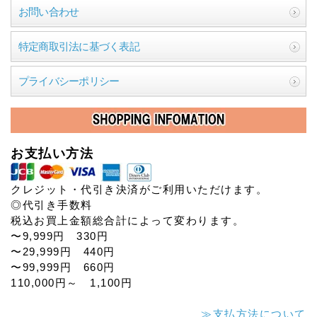
お問い合わせ
特定商取引法に基づく表記
プライバシーポリシー
お支払い方法
クレジット・代引き決済がご利用いただけます。
◎代引き手数料
税込お買上金額総合計によって変わります。
〜9,999円 330円
〜29,999円 440円
〜99,999円 660円
110,000円～ 1,100円
≫支払方法について