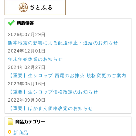
2026年07月29日
熊本地震の影響による配送停止・遅延のお知らせ
2024年12月01日
年末年始休業のお知らせ
2024年02月27日
【重要】生シロップ 西尾のお抹茶 規格変更のご案内
2023年05月16日
【重要】生シロップ価格改定のお知らせ
2022年09月30日
【重要】ほかまん価格改定のお知らせ
2022年09月23日
台風による商品お届け遅延に関する情報はこちらか
らご確認をお願いいたします。
新商品