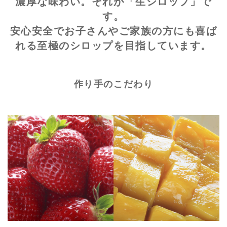
濃厚な味わい。それが「生シロップ」で
す。
安心安全でお子さんやご家族の方にも喜ば
れる至極のシロップを目指しています。
作り手のこだわり