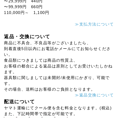
〜29,999円 440円
〜99,999円 660円
110,000円～ 1,100円
≫支払方法について
返品・交換について
商品に不具合、不良品等がございましたら、
到着直後5日以内にお電話かメールにてお知らせくださ
い。
食品類につきましては商品の性質上、
お客様の都合による返品は原則としてお受けいたしかね
ます。
器具類に関しましては未開封/未使用にかぎり、可能で
す。
その場合、送料はお客様のご負担となります。
≫返品交換について
配送について
ヤマト運輸にてクール便を含む料金となります。(税込)
また、下記時間帯で指定が可能です。