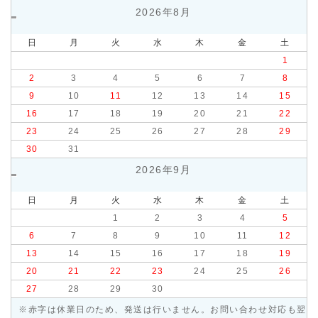
2026年8月
日
月
火
水
木
金
土
1
2
3
4
5
6
7
8
9
10
11
12
13
14
15
16
17
18
19
20
21
22
23
24
25
26
27
28
29
30
31
2026年9月
日
月
火
水
木
金
土
1
2
3
4
5
6
7
8
9
10
11
12
13
14
15
16
17
18
19
20
21
22
23
24
25
26
27
28
29
30
※赤字は休業日のため、発送は行いません。お問い合わせ対応も翌