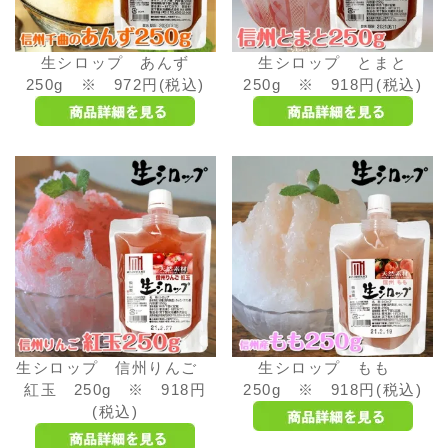
生シロップ あんず
生シロップ とまと
250g ※ 972円(税込)
250g ※ 918円(税込)
生シロップ 信州りんご
生シロップ もも
紅玉 250g ※ 918円
250g ※ 918円(税込)
(税込)