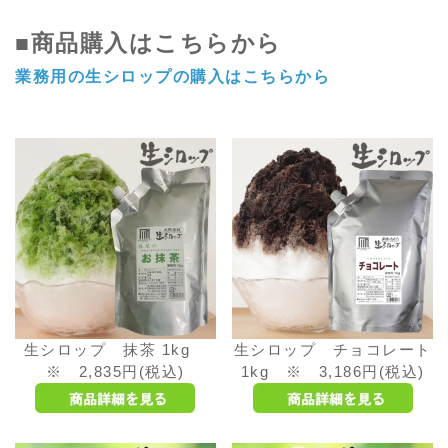
■商品購入はこちらから
業務用の生シロップの購入はこちらから
生シロップ 抹茶 1kg
生シロップ チョコレート
※ 2,835円(税込)
1kg ※ 3,186円(税込)