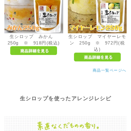
生シロップ みかん
生シロップ マイヤーレモ
250g ※ 918円(税込)
ン 250g ※ 972円(税
込)
商品一覧ページへ
生シロップを使ったアレンジレシピ