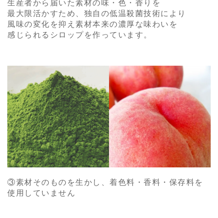
生産者から届いた素材の味・色・香りを
最大限活かすため、独自の低温殺菌技術により
風味の変化を抑え素材本来の濃厚な味わいを
感じられるシロップを作っています。
③素材そのものを生かし、着色料・香料・保存料を
使用していません