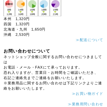
本州 1,320円
四国 1,320円
北海道・九州 1,650円
沖縄 2,530円
≫配送について
お問い合わせについて
ネットショップ全般に関するお問い合わせにつきまして
は
お電話・メール・FAXにて承っております。
恐れ入りますが、営業日・お時間をご確認いただき、
右記ご連絡先までご連絡をお願いいたします。
※業務用品に関するお問い合わせは下記リンクよりご連
絡をお願いいたします。
≫お買い物ガイド
≫業務用問い合わせ