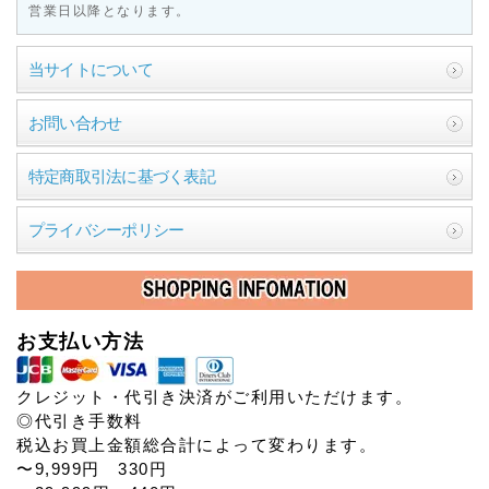
営業日以降となります。
当サイトについて
お問い合わせ
特定商取引法に基づく表記
プライバシーポリシー
お支払い方法
クレジット・代引き決済がご利用いただけます。
◎代引き手数料
税込お買上金額総合計によって変わります。
〜9,999円 330円